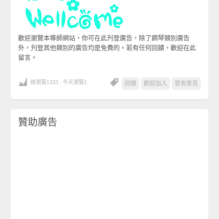
歡迎瀏覽本導師網站，你可在此刋登廣告，除了鋼琴類別廣告
外，刋登其他類別的廣告均是免費的。若有任何回饋，歡迎在此
留言。
總瀏覽1333 , 今天瀏覽1
回饋
歡迎加入
發表意見
贊助廣告